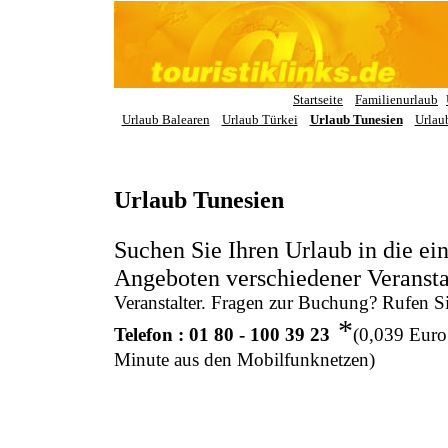
Startseite
Familienurlaub
Urlaub Balearen
Urlaub Türkei
Urlaub Tunesien
Urlau
Urlaub Tunesien
Suchen Sie Ihren Urlaub in die ei
Angeboten verschiedener Veransta
Veranstalter. Fragen zur Buchung? Rufen Si
*
Telefon : 01 80 - 100 39 23
(0,039 Euro
Minute aus den Mobilfunknetzen)