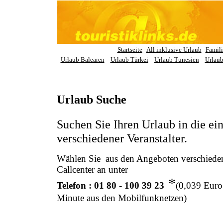
Startseite
All inklusive Urlaub
Famil
Urlaub Balearen
Urlaub Türkei
Urlaub Tunesien
Urlau
Urlaub Suche
Suchen Sie Ihren Urlaub in die ei
verschiedener Veranstalter.
Wählen Sie aus den Angeboten verschiedene
Callcenter an unter
*
Telefon : 01 80 - 100 39 23
(0,039 Euro
Minute aus den Mobilfunknetzen)